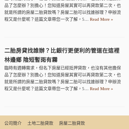
品了怎麼辦？別擔心！您知道房屋其實可以再貸款第二次，也
就是所謂的房屋二胎貸款嗎？房屋二胎可以找誰辦理？申辦流
程又是什麼呢？這篇文章帶您一次了解，5…
Read More »
二胎房貸找誰辦？比銀行更便利的管道在這裡
林邊鄉 陰短暫雨有霧
臨時有週轉需求，但名下房屋已經抵押貸款，也沒有其他擔保
品了怎麼辦？別擔心！您知道房屋其實可以再貸款第二次，也
就是所謂的房屋二胎貸款嗎？房屋二胎可以找誰辦理？申辦流
程又是什麼呢？這篇文章帶您一次了解，5…
Read More »
公司簡介
土地二胎貸款
房屋二胎貸款