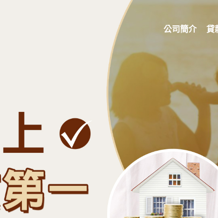
公司簡介
貸