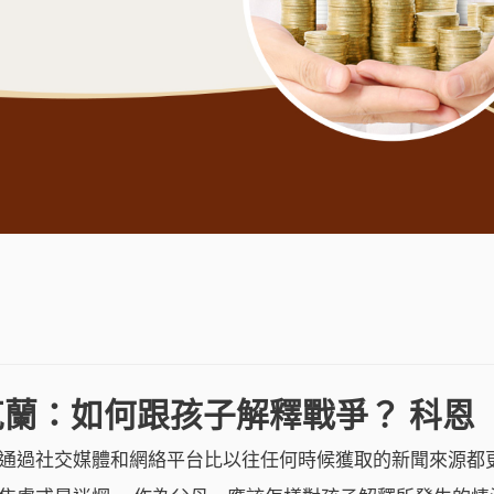
蘭：如何跟孩子解釋戰爭？ 科恩
通過社交媒體和網絡平台比以往任何時候獲取的新聞來源都更