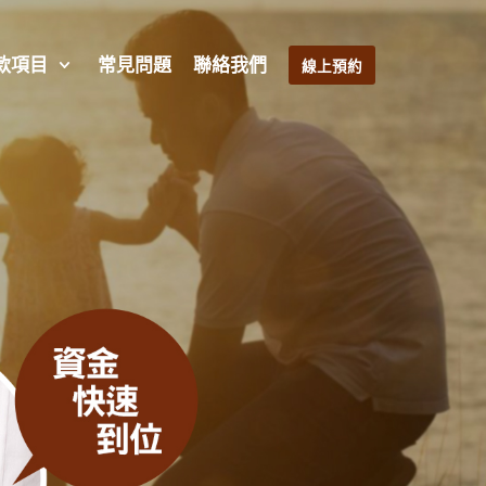
款項目
常見問題
聯絡我們
線上預約