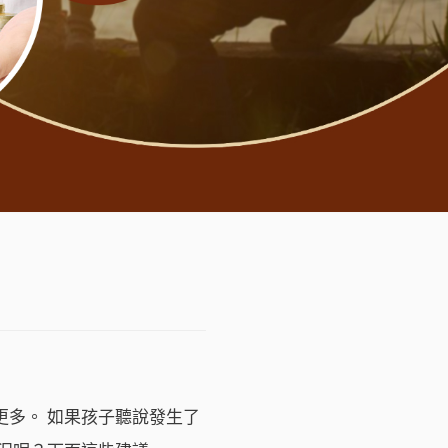
多。 如果孩子聽說發生了