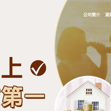
公司簡介
貸