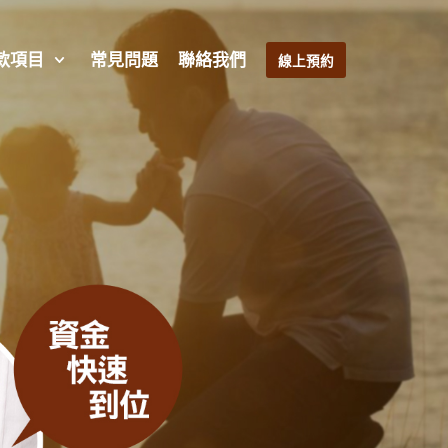
款項目
常見問題
聯絡我們
線上預約