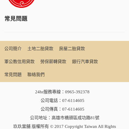
常見問題
公司簡介
土地二胎貸款
房屋二胎貸款
軍公教信用貸款
勞保薪轉貸款
銀行汽車貸款
常見問題
聯絡我們
24hr服務專線：
0965-392378
公司電話：
07-6114605
公司傳真：07-6114605
公司地址：高雄市橋頭區成功路81號
玖玖當舖 版權所有 © 2017 Copyright Taiwan All Rights