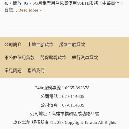
布，開放 4G、5G月租型用戶免費使用VoLTE服務，中華電信、
台灣…
Read More »
公司簡介
土地二胎貸款
房屋二胎貸款
軍公教信用貸款
勞保薪轉貸款
銀行汽車貸款
常見問題
聯絡我們
24hr服務專線：
0965-392378
公司電話：
07-6114605
公司傳真：07-6114605
公司地址：高雄市橋頭區成功路81號
玖玖當舖 版權所有 © 2017 Copyright Taiwan All Rights