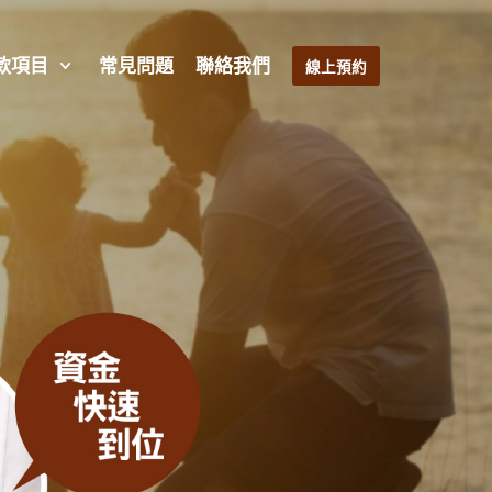
款項目
常見問題
聯絡我們
線上預約