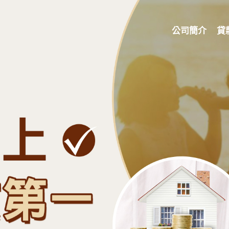
公司簡介
貸