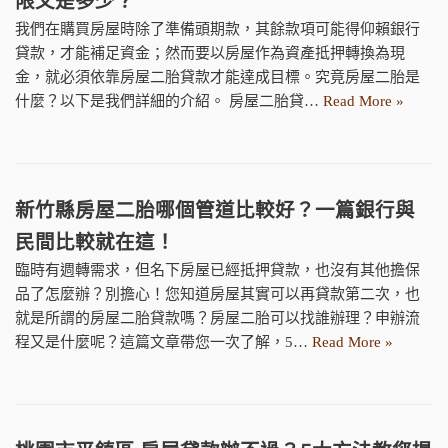
限又是多少？
我們在購買房屋時除了準備頭期款，其餘款項可能得仰賴銀行
貸款，才能補足資金；然而要以房屋作為資產抵押轉換為現
金，就必須依靠房屋二胎貸款才能達成目標。究竟房屋二胎是
什麼？以下是我們詳細的介紹。 房屋二胎貸…
Read More »
新竹縣房屋二胎哪個管道比較好？一篇銀行與
民間比較就在這！
臨時有週轉需求，但名下房屋已經抵押貸款，也沒有其他擔保
品了怎麼辦？別擔心！您知道房屋其實可以再貸款第二次，也
就是所謂的房屋二胎貸款嗎？房屋二胎可以找誰辦理？申辦流
程又是什麼呢？這篇文章帶您一次了解，5…
Read More »