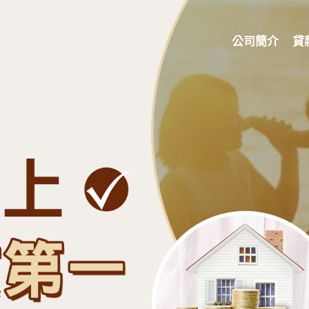
公司簡介
貸