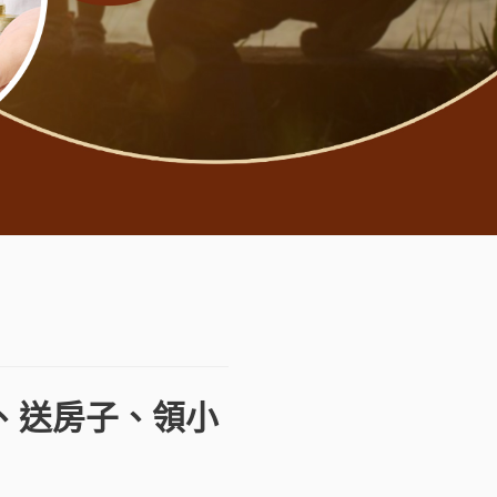
、送房子、領小