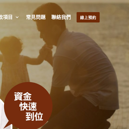
款項目
常見問題
聯絡我們
線上預約