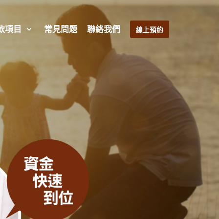
款項目
常見問題
聯絡我們
線上預約