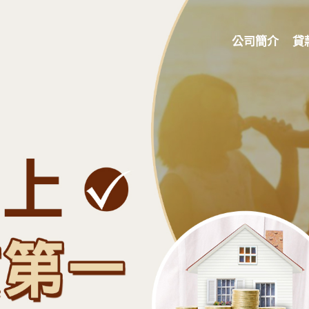
公司簡介
貸