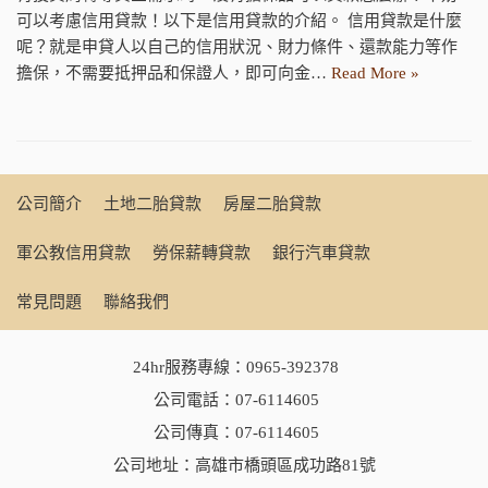
可以考慮信用貸款！以下是信用貸款的介紹。 信用貸款是什麼
呢？就是申貸人以自己的信用狀況、財力條件、還款能力等作
擔保，不需要抵押品和保證人，即可向金…
Read More »
公司簡介
土地二胎貸款
房屋二胎貸款
軍公教信用貸款
勞保薪轉貸款
銀行汽車貸款
常見問題
聯絡我們
24hr服務專線：
0965-392378
公司電話：
07-6114605
公司傳真：07-6114605
公司地址：高雄市橋頭區成功路81號