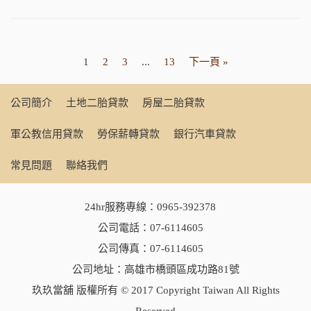
1
2
3
...
13
下一頁 »
公司簡介
土地二胎貸款
房屋二胎貸款
軍公教信用貸款
勞保薪轉貸款
銀行汽車貸款
常見問題
聯絡我們
24hr服務專線：
0965-392378
公司電話：
07-6114605
公司傳真：07-6114605
公司地址：高雄市橋頭區成功路81號
玖玖當舖 版權所有 © 2017 Copyright Taiwan All Rights