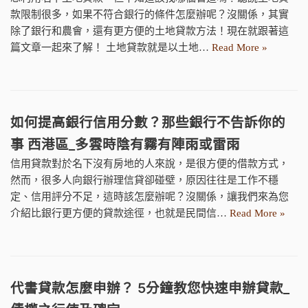
款限制很多，如果不符合銀行的條件怎麼辦呢？沒關係，其實
除了銀行和農會，還有更方便的土地貸款方法！現在就跟著這
篇文章一起來了解！ 土地貸款就是以土地…
Read More »
如何提高銀行信用分數？那些銀行不告訴你的
事 西港區_多雲時陰有霧有陣雨或雷雨
信用貸款對於名下沒有房地的人來說，是很方便的借款方式，
然而，很多人向銀行辦理信貸卻碰壁，原因往往是工作不穩
定、信用評分不足，這時該怎麼辦呢？沒關係，讓我們來為您
介紹比銀行更方便的貸款途徑，也就是民間信…
Read More »
代書貸款怎麼申辦？ 5分鐘教您快速申辦貸款_