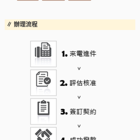
∥ 辦理流程