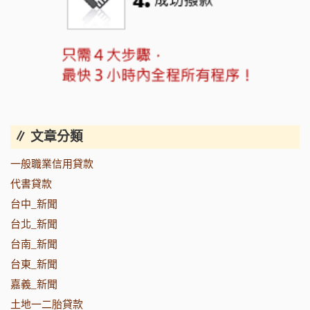
∥ 文章分類
一般職業信用貸款
代書貸款
台中_新聞
台北_新聞
台南_新聞
台東_新聞
嘉義_新聞
土地一二胎貸款