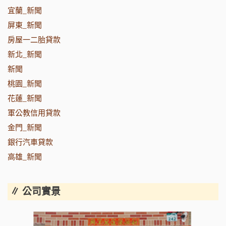
宜蘭_新聞
屏東_新聞
房屋一二胎貸款
新北_新聞
新聞
桃園_新聞
花蓮_新聞
軍公教信用貸款
金門_新聞
銀行汽車貸款
高雄_新聞
∥ 公司實景