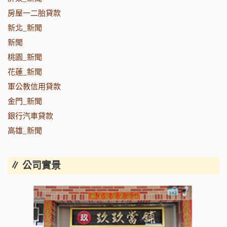
房屋一二胎貸款
新北_新聞
新聞
桃園_新聞
花蓮_新聞
軍公教信用貸款
金門_新聞
銀行汽車貸款
高雄_新聞
∥ 公司實景