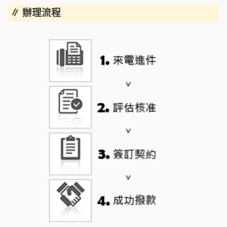
∥ 辦理流程