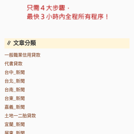
∥ 文章分類
一般職業信用貸款
代書貸款
台中_新聞
台北_新聞
台南_新聞
台東_新聞
嘉義_新聞
土地一二胎貸款
宜蘭_新聞
屏東_新聞