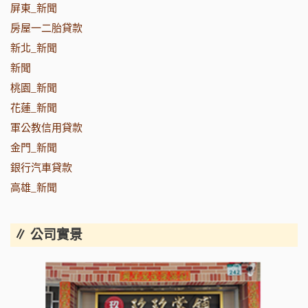
屏東_新聞
房屋一二胎貸款
新北_新聞
新聞
桃園_新聞
花蓮_新聞
軍公教信用貸款
金門_新聞
銀行汽車貸款
高雄_新聞
∥ 公司實景