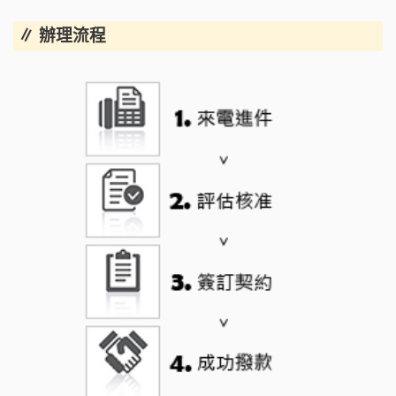
∥ 辦理流程