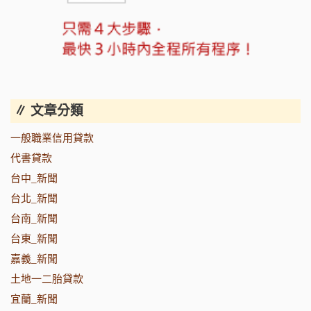
∥ 文章分類
一般職業信用貸款
代書貸款
台中_新聞
台北_新聞
台南_新聞
台東_新聞
嘉義_新聞
土地一二胎貸款
宜蘭_新聞