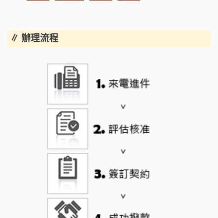
∥ 辦理流程