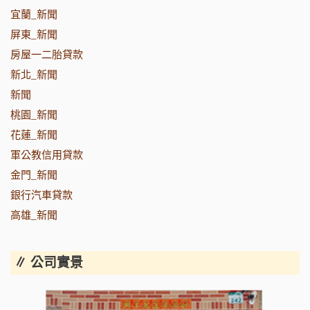
宜蘭_新聞
屏東_新聞
房屋一二胎貸款
新北_新聞
新聞
桃園_新聞
花蓮_新聞
軍公教信用貸款
金門_新聞
銀行汽車貸款
高雄_新聞
∥ 公司實景