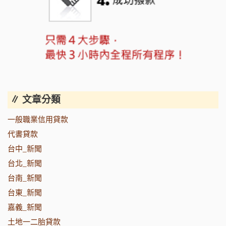
∥ 文章分類
一般職業信用貸款
代書貸款
台中_新聞
台北_新聞
台南_新聞
台東_新聞
嘉義_新聞
土地一二胎貸款