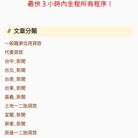
∥ 文章分類
一般職業信用貸款
代書貸款
台中_新聞
台北_新聞
台南_新聞
台東_新聞
嘉義_新聞
土地一二胎貸款
宜蘭_新聞
屏東_新聞
房屋一二胎貸款