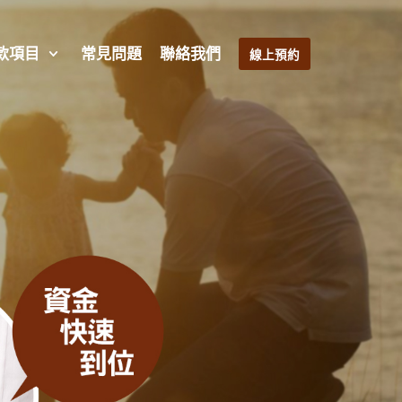
款項目
常見問題
聯絡我們
線上預約