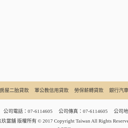
房屋二胎貸款
軍公教信用貸款
勞保薪轉貸款
銀行汽
公司電話：
07-6114605
公司傳真：07-6114605
公司地
玖當舖 版權所有 © 2017 Copyright Taiwan All Rights Reserv