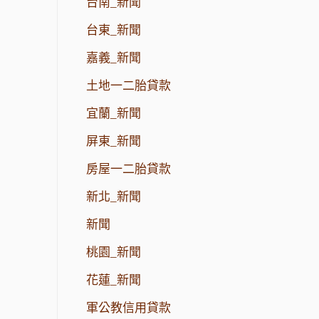
台南_新聞
台東_新聞
嘉義_新聞
土地一二胎貸款
宜蘭_新聞
屏東_新聞
房屋一二胎貸款
新北_新聞
新聞
桃園_新聞
花蓮_新聞
軍公教信用貸款