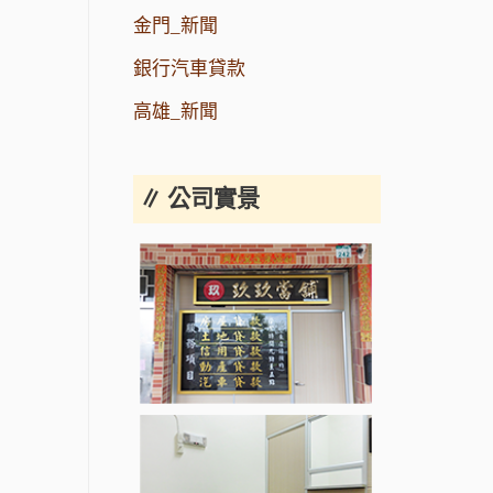
金門_新聞
銀行汽車貸款
高雄_新聞
∥ 公司實景