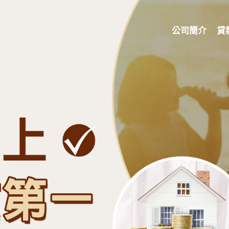
公司簡介
貸