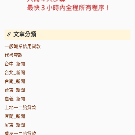
∥ 文章分類
一般職業信用貸款
代書貸款
台中_新聞
台北_新聞
台南_新聞
台東_新聞
嘉義_新聞
土地一二胎貸款
宜蘭_新聞
屏東_新聞
房屋一二胎貸款