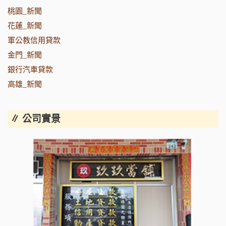
桃園_新聞
花蓮_新聞
軍公教信用貸款
金門_新聞
銀行汽車貸款
高雄_新聞
∥ 公司實景