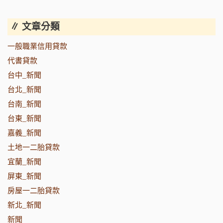
∥ 文章分類
一般職業信用貸款
代書貸款
台中_新聞
台北_新聞
台南_新聞
台東_新聞
嘉義_新聞
土地一二胎貸款
宜蘭_新聞
屏東_新聞
房屋一二胎貸款
新北_新聞
新聞