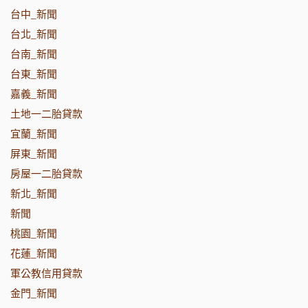
台中_新聞
台北_新聞
台南_新聞
台東_新聞
嘉義_新聞
土地一二胎貸款
宜蘭_新聞
屏東_新聞
房屋一二胎貸款
新北_新聞
新聞
桃園_新聞
花蓮_新聞
軍公教信用貸款
金門_新聞