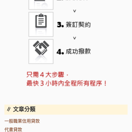
∥ 文章分類
一般職業信用貸款
代書貸款