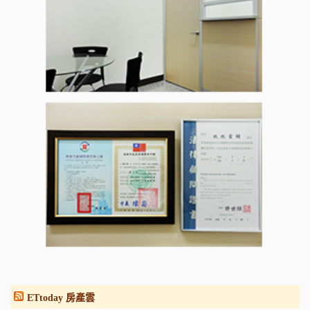
ETtoday 房產雲