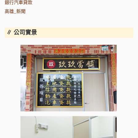
銀行汽車貸款
高雄_新聞
∥ 公司實景